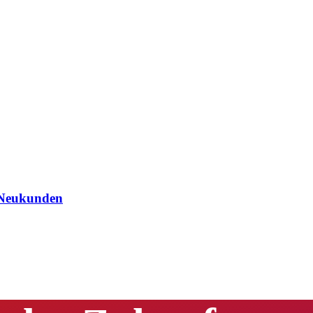
h Neukunden