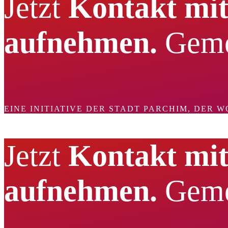
Jetzt
Kontakt mit
aufnehmen.
Geme
EINE INITIATIVE DER STADT PARCHIM, DER
Jetzt
Kontakt mit
aufnehmen.
Geme