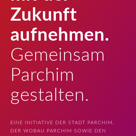
Zukunft
aufnehmen.
Gemeinsam
Parchim
gestalten.
EINE INITIATIVE DER STADT PARCHIM,
DER WOBAU PARCHIM SOWIE DEN