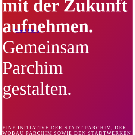
mit der Zukunft
aufnehmen.
Menü
Menü
Gemeinsam
Parchim
gestalten.
EINE INITIATIVE DER STADT PARCHIM, DER
WOBAU PARCHIM SOWIE DEN STADTWERKEN