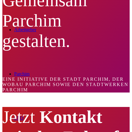
Gemeinsam
Parchim
Arbeitgeber
gestalten.
Parchim
EINE INITIATIVE DER STADT PARCHIM, DER
WOBAU PARCHIM SOWIE DEN STADTWERKEN
PARCHIM
Jetzt
Kontakt
FAQ