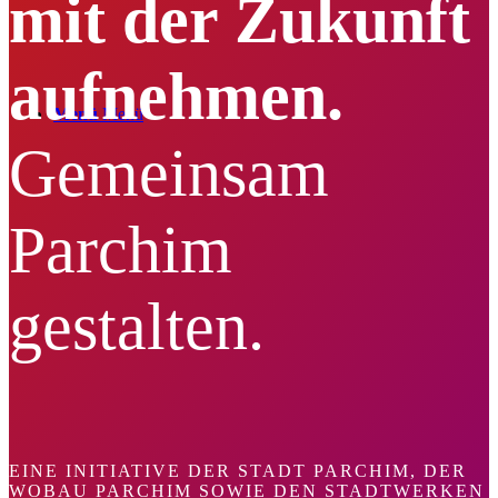
mit der Zukunft
aufnehmen.
Menü
Menü
Gemeinsam
Parchim
gestalten.
EINE INITIATIVE DER STADT PARCHIM, DER
WOBAU PARCHIM SOWIE DEN STADTWERKEN