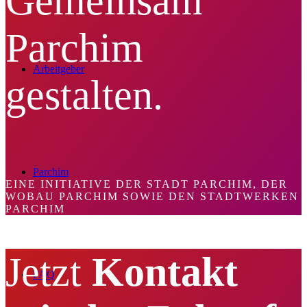
Gemeinsam
Parchim
Arbeitgeber
gestalten.
Parchim
EINE INITIATIVE DER STADT PARCHIM, DER
WOBAU PARCHIM SOWIE DEN STADTWERKEN
PARCHIM
Jetzt
Kontakt
FAQ