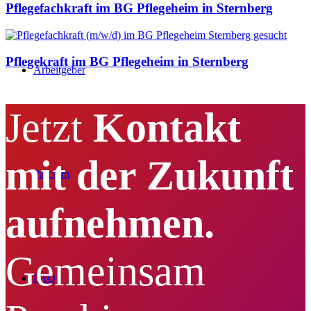
Pflegefachkraft im BG Pflegeheim in Sternberg
Pflegekraft im BG Pflegeheim in Sternberg
Arbeitgeber
Jetzt
Kontakt
mit der Zukunft
Parchim
aufnehmen.
Gemeinsam
FAQ