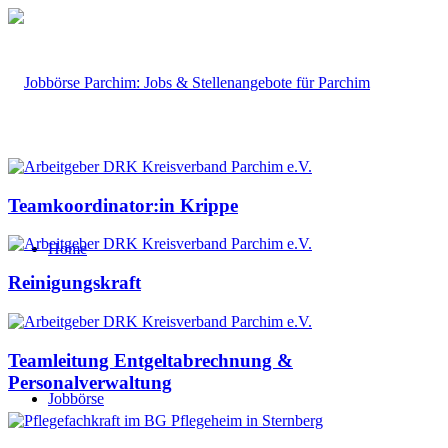
Teamkoordinator:in Krippe
Home
Reinigungskraft
Teamleitung Entgeltabrechnung &
Personalverwaltung
Jobbörse