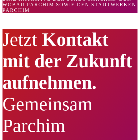
WOBAU PARCHIM SOWIE DEN STADTWERKEN
PARCHIM
Jetzt
Kontakt
mit der Zukunft
aufnehmen.
Gemeinsam
Parchim