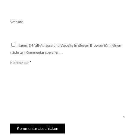
Website
Name, E-Mail-Adresse und Website in diesem Browser für meinen
nächsten Kommentar speichern.
Kommentar
*