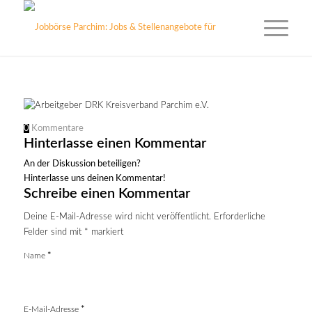
0
Kommentare
Hinterlasse einen Kommentar
An der Diskussion beteiligen?
Hinterlasse uns deinen Kommentar!
Schreibe einen Kommentar
Deine E-Mail-Adresse wird nicht veröffentlicht.
Erforderliche
Felder sind mit
*
markiert
Name
*
E-Mail-Adresse
*