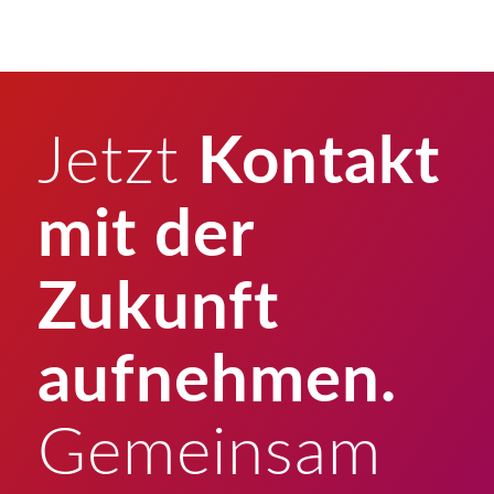
Jetzt
Kontakt
mit der
Zukunft
aufnehmen.
Gemeinsam