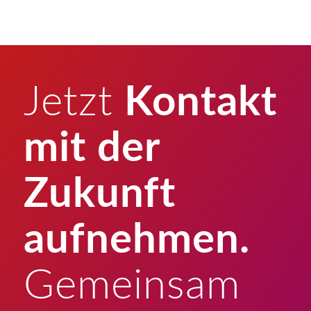
Jetzt
Kontakt
mit der
Zukunft
aufnehmen.
Gemeinsam