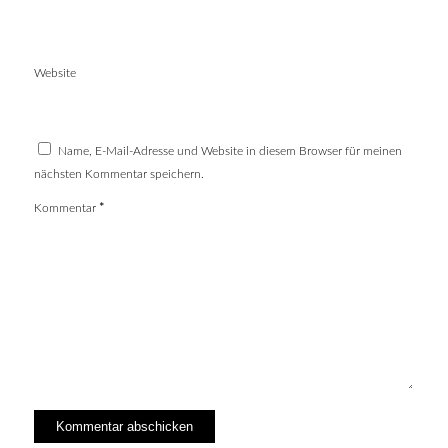
Website
Name, E-Mail-Adresse und Website in diesem Browser für meinen
nächsten Kommentar speichern.
Kommentar
*