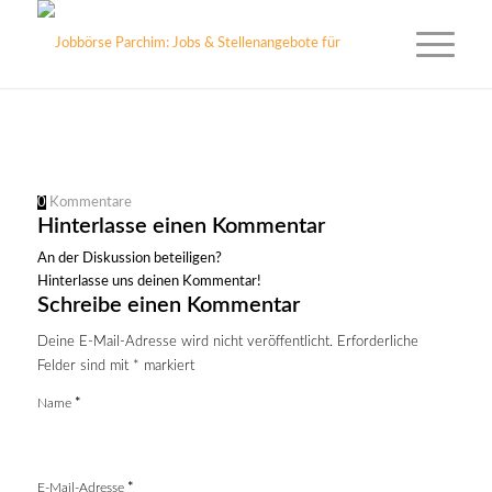
0
Kommentare
Hinterlasse einen Kommentar
An der Diskussion beteiligen?
Hinterlasse uns deinen Kommentar!
Schreibe einen Kommentar
Deine E-Mail-Adresse wird nicht veröffentlicht.
Erforderliche
Felder sind mit
*
markiert
Name
*
E-Mail-Adresse
*